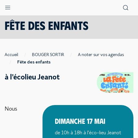
Fête des enfants
Accueil
BOUGER SORTIR
A noter sur vos agendas
Fête des enfants
à l'écolieu Jeanot
Nous
Dimanche 17 mai
de 10h à 18h à l'éco-lieu Jeanot