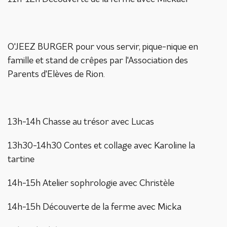
O'JEEZ BURGER pour vous servir, pique-nique en
famille et stand de crêpes par l'Association des
Parents d'Elèves de Rion.
13h-14h Chasse au trésor avec Lucas
13h30-14h30 Contes et collage avec Karoline la
tartine
14h-15h Atelier sophrologie avec Christèle
14h-15h Découverte de la ferme avec Micka