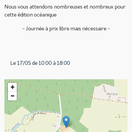
Nous vous attendons nombreuses et nombreux pour
cette édition océanique
- Journée à prix libre mais nécessaire -
Le 17/05 de 10:00 à 18:00
+
−