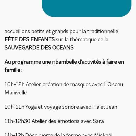
accueillons petits et grands pour la traditionnelle
FÊTE DES ENFANTS
sur la thématique de la
SAUVEGARDE DES OCEANS
Au programme une ribambelle d'activités à faire en
famille :
10h-12h Atelier création de masques avec L'Oiseau
Manivelle
10h-11h Yoga et voyage sonore avec Pia et Jean
11h-12h30 Atelier des émotions avec Sara
11h-12h Découverte de la ferme avec Mickaël