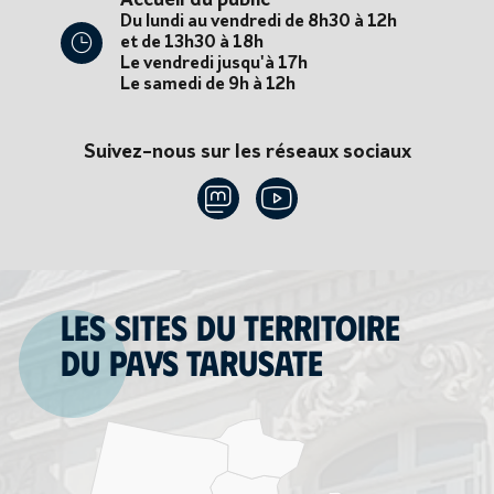
Accueil du public
Du lundi au vendredi de 8h30 à 12h
et de 13h30 à 18h
Le vendredi jusqu'à 17h
Le samedi de 9h à 12h
Suivez-nous sur les réseaux sociaux
Les sites du territoire
du Pays tarusate