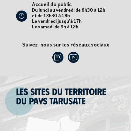
Accueil du public
Du lundi au vendredi de 8h30 à 12h
et de 13h30 à 18h
Le vendredi jusqu'à 17h
Le samedi de 9h à 12h
Suivez-nous sur les réseaux sociaux
Les sites du territoire
du Pays tarusate