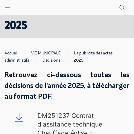
2025
Accueil
VIE MUNICIPALE
La publicité des actes
administratifs
Décisions
2025
Retrouvez ci-dessous toutes les
décisions de l'année 2025, à télécharger
au format PDF.
DM251237 Contrat
d'assitance technique
Chauffage église -