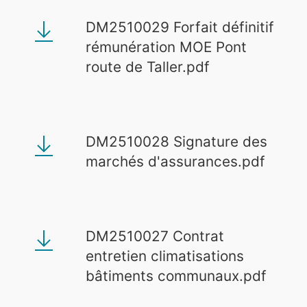
DM2510029 Forfait définitif
rémunération MOE Pont
route de Taller.pdf
DM2510028 Signature des
marchés d'assurances.pdf
DM2510027 Contrat
entretien climatisations
bâtiments communaux.pdf