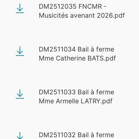
DM2512035 FNCMR -
Musicités avenant 2026.pdf
DM2511034 Bail à ferme
Mme Catherine BATS.pdf
DM2511033 Bail à ferme
Mme Armelle LATRY.pdf
DM2511032 Bail à ferme