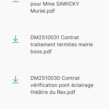
pour Mme SAWICKY
Muriel.pdf
DM2510031 Contrat
traitement termites mairie
boos.pdf
DM2510030 Contrat
vérification pont éclairage
théâtre du Rex.pdf